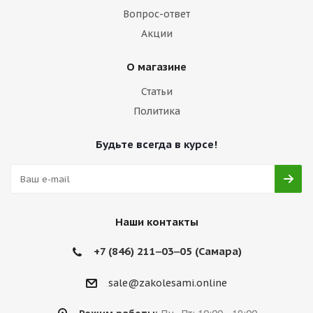
Вопрос-ответ
Акции
О магазине
Статьи
Политика
Будьте всегда в курсе!
Наши контакты
+7 (846) 211‒03‒05 (Самара)
sale@zakolesami.online