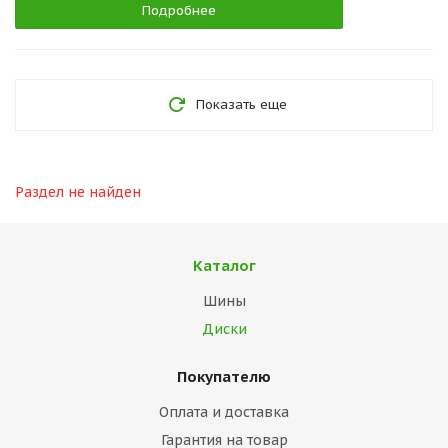
Подробнее
Показать еще
Раздел не найден
Каталог
Шины
Диски
Покупателю
Оплата и доставка
Гарантия на товар