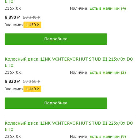
ET0
215x 0x
Наличие:
Есть в наличии (4)
8 890 ₽
10 340 ₽
Экономия
1 450 ₽
Подробнее
Колесный диск iLINK WINTERVORHUT STUD III 215x/0x D0
ET0
215x 0x
Наличие:
Есть в наличии (2)
8 820 ₽
10 260 ₽
Экономия
1 440 ₽
Подробнее
Колесный диск iLINK WINTERVORHUT STUD III 225x/0x D0
ET0
225x 0x
Наличие:
Есть в наличии (9)