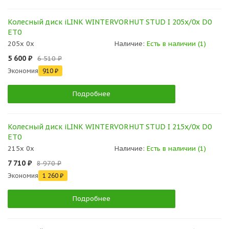
Колесный диск iLINK WINTERVORHUT STUD I 205x/0x D0
ET0
205x 0x
Наличие:
Есть в наличии (1)
5 600 ₽
6 510 ₽
Экономия
910 ₽
Подробнее
Колесный диск iLINK WINTERVORHUT STUD I 215x/0x D0
ET0
215x 0x
Наличие:
Есть в наличии (1)
7 710 ₽
8 970 ₽
Экономия
1 260 ₽
Подробнее