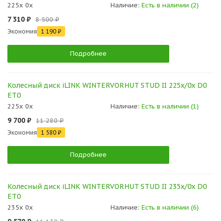
225x 0x
Наличие:
Есть в наличии (2)
7 310 ₽
8 500 ₽
Экономия
1 190 ₽
Подробнее
Колесный диск iLINK WINTERVORHUT STUD II 225x/0x D0
ET0
225x 0x
Наличие:
Есть в наличии (1)
9 700 ₽
11 280 ₽
Экономия
1 580 ₽
Подробнее
Колесный диск iLINK WINTERVORHUT STUD II 235x/0x D0
ET0
235x 0x
Наличие:
Есть в наличии (6)