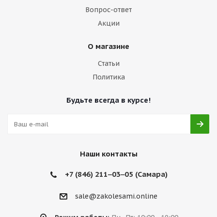
Вопрос-ответ
Акции
О магазине
Статьи
Политика
Будьте всегда в курсе!
Наши контакты
+7 (846) 211‒03‒05 (Самара)
sale@zakolesami.online