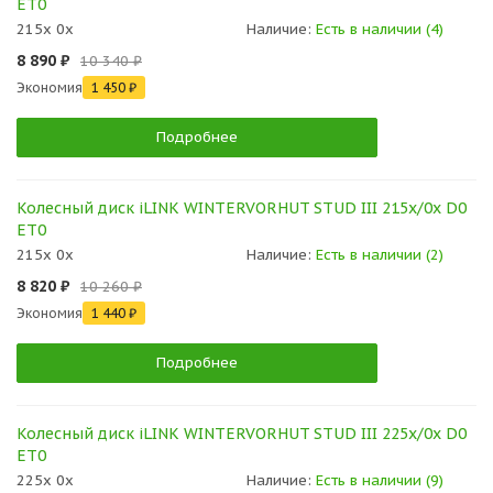
ET0
215x 0x
Наличие:
Есть в наличии (4)
8 890 ₽
10 340 ₽
Экономия
1 450 ₽
Подробнее
Колесный диск iLINK WINTERVORHUT STUD III 215x/0x D0
ET0
215x 0x
Наличие:
Есть в наличии (2)
8 820 ₽
10 260 ₽
Экономия
1 440 ₽
Подробнее
Колесный диск iLINK WINTERVORHUT STUD III 225x/0x D0
ET0
225x 0x
Наличие:
Есть в наличии (9)