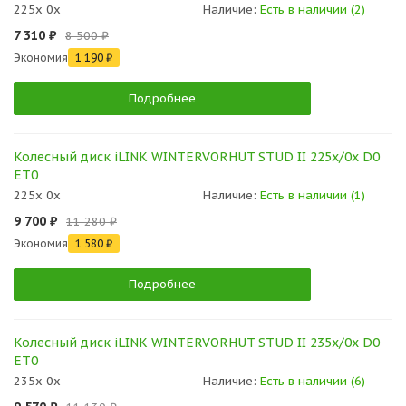
225x 0x
Наличие:
Есть в наличии (2)
7 310 ₽
8 500 ₽
Экономия
1 190 ₽
Подробнее
Колесный диск iLINK WINTERVORHUT STUD II 225x/0x D0
ET0
225x 0x
Наличие:
Есть в наличии (1)
9 700 ₽
11 280 ₽
Экономия
1 580 ₽
Подробнее
Колесный диск iLINK WINTERVORHUT STUD II 235x/0x D0
ET0
235x 0x
Наличие:
Есть в наличии (6)