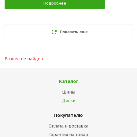
Подробнее
Показать еще
Раздел не найден
Каталог
Шины
Диски
Покупателю
Оплата и доставка
Гарантия на товар