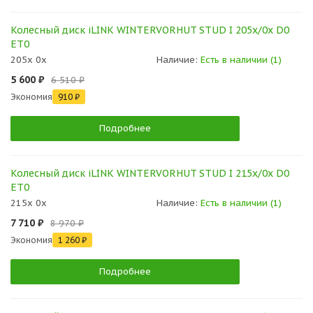
Колесный диск iLINK WINTERVORHUT STUD I 205x/0x D0
ET0
205x 0x
Наличие:
Есть в наличии (1)
5 600 ₽
6 510 ₽
Экономия
910 ₽
Подробнее
Колесный диск iLINK WINTERVORHUT STUD I 215x/0x D0
ET0
215x 0x
Наличие:
Есть в наличии (1)
7 710 ₽
8 970 ₽
Экономия
1 260 ₽
Подробнее