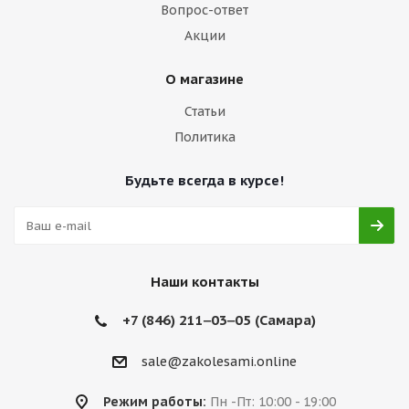
Вопрос-ответ
Акции
О магазине
Статьи
Политика
Будьте всегда в курсе!
Наши контакты
+7 (846) 211‒03‒05 (Самара)
sale@zakolesami.online
Режим работы:
Пн -Пт: 10:00 - 19:00