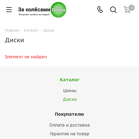
0
Главная
-
Каталог
-
Диски
Диски
Элемент не найден
Каталог
Шины
Диски
Покупателю
Оплата и доставка
Гарантия на товар