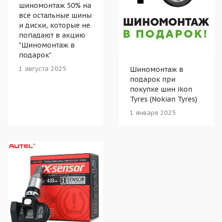
шиномонтаж 50% на
все остальные шины
и диски, которые не
попадают в акцию
"Шиномонтаж в
подарок"
1 августа 2025
Шиномонтаж в
подарок при
покупке шин ikon
Tyres (Nokian Tyres)
1 января 2025