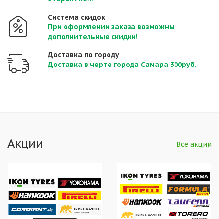
Система скидок
При оформлении заказа возможны
дополнительные скидки!
Доставка по городу
Доставка в черте города Самара 300руб.
Акции
Все акции