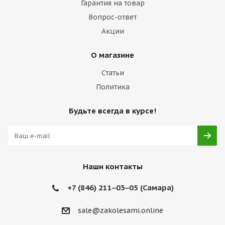
Гарантия на товар
Вопрос-ответ
Акции
О магазине
Статьи
Политика
Будьте всегда в курсе!
Наши контакты
+7 (846) 211‒03‒05 (Самара)
sale@zakolesami.online