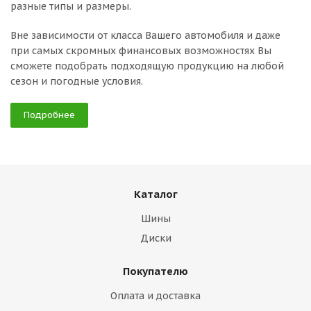
разные типы и размеры.
Вне зависимости от класса Вашего автомобиля и даже
при самых скромных финансовых возможностях Вы
сможете подобрать подходящую продукцию на любой
сезон и погодные условия.
Подробнее
Каталог
Шины
Диски
Покупателю
Оплата и доставка