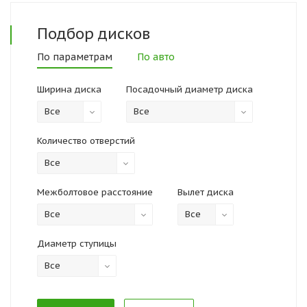
Подбор
дисков
По параметрам
По авто
Ширина диска
Посадочный диаметр диска
Все
Все
Количество отверстий
Все
Межболтовое расстояние
Вылет диска
Все
Все
Диаметр ступицы
Все