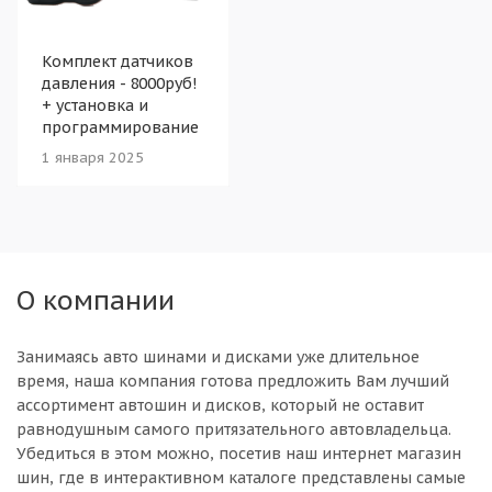
Комплект датчиков
давления - 8000руб!
+ установка и
программирование
1 января 2025
О компании
Занимаясь авто шинами и дисками уже длительное
время, наша компания готова предложить Вам лучший
ассортимент автошин и дисков, который не оставит
равнодушным самого притязательного автовладельца.
Убедиться в этом можно, посетив наш интернет магазин
шин, где в интерактивном каталоге представлены самые