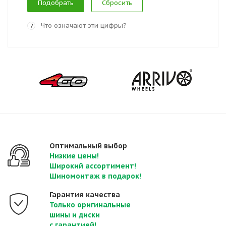
Сбросить
Что означают эти цифры?
?
Оптимальный выбор
Низкие цены!
Широкий ассортимент!
Шиномонтаж в подарок!
Гарантия качества
Только оригинальные
шины
и диски
с гарантией!