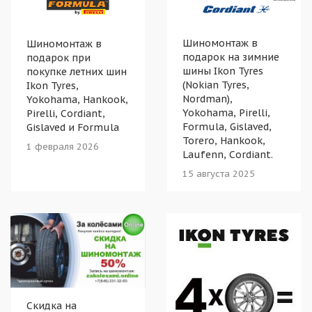
Шиномонтаж в
Шиномонтаж в
подарок на зимние
подарок при
шины Ikon Tyres
покупке летних шин
(Nokian Tyres,
Ikon Tyres,
Nordman),
Yokohama, Hankook,
Yokohama, Pirelli,
Pirelli, Cordiant,
Formula, Gislaved,
Gislaved и Formula
Torero, Hankook,
1 февраля 2026
Laufenn, Cordiant.
15 августа 2025
Скидка на