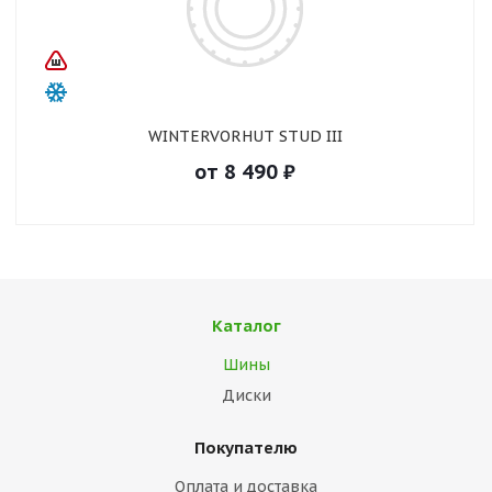
WINTERVORHUT STUD III
от
8 490
₽
Каталог
Шины
Диски
Покупателю
Оплата и доставка