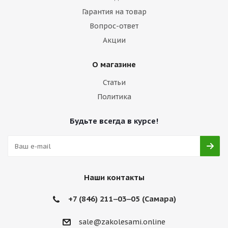
Гарантия на товар
Вопрос-ответ
Акции
О магазине
Статьи
Политика
Будьте всегда в курсе!
Наши контакты
+7 (846) 211‒03‒05 (Самара)
sale@zakolesami.online