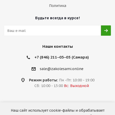
Политика
Будьте всегда в курсе!
Наши контакты
+7 (846) 211‒03‒05 (Самара)
sale@zakolesami.online
Режим работы:
Пн -Пт: 10:00 - 19:00
Сб: 10:00 - 15:00
Вс: Выходной
Наш сайт использует cookie-файлы и обрабатывает
2026 © «За колёсами.Online»