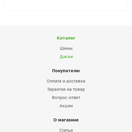
Каталог
Шины
Диски
Покупателю
Оплата и доставка
Гарантия на товар
Вопрос-ответ
Акции
О магазине
Статьи