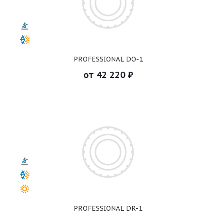
PROFESSIONAL DO-1
от
42 220
₽
PROFESSIONAL DR-1