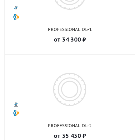
PROFESSIONAL DL-1
от
34 300
₽
PROFESSIONAL DL-2
от
35 430
₽