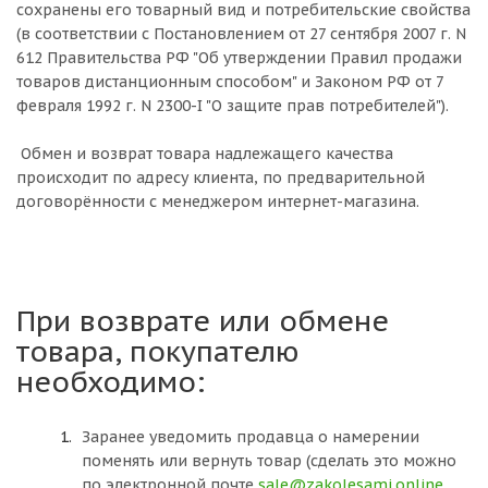
сохранены его товарный вид и потребительские свойства
(в соответствии с Постановлением от 27 сентября 2007 г. N
612 Правительства РФ "Об утверждении Правил продажи
товаров дистанционным способом" и Законом РФ от 7
февраля 1992 г. N 2300-I "О защите прав потребителей").
Обмен и возврат товара надлежащего качества
происходит по адресу клиента, по предварительной
договорённости с менеджером интернет-магазина.
При возврате или обмене
товара, покупателю
необходимо:
Заранее уведомить продавца о намерении
поменять или вернуть товар (сделать это можно
по электронной почте
sale@zakolesami.online