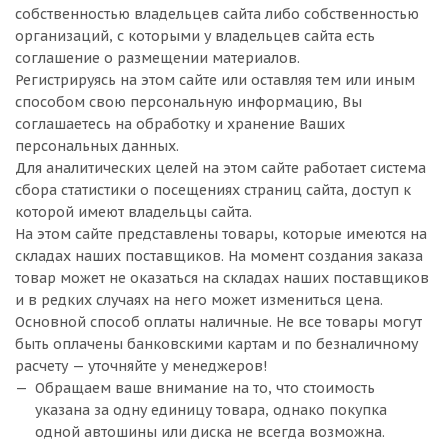
собственностью владельцев сайта либо собственностью
организаций, с которыми у владельцев сайта есть
соглашение о размещении материалов.
Регистрируясь на этом сайте или оставляя тем или иным
способом свою персональную информацию, Вы
соглашаетесь на обработку и хранение Ваших
персональных данных.
Для аналитических целей на этом сайте работает система
сбора статистики о посещениях страниц сайта, доступ к
которой имеют владельцы сайта.
На этом сайте представлены товары, которые имеются на
складах наших поставщиков. На момент создания заказа
товар может не оказаться на складах наших поставщиков
и в редких случаях на него может измениться цена.
Основной способ оплаты наличные. Не все товары могут
быть оплачены банковскими картам и по безналичному
расчету — уточняйте у менеджеров!
Обращаем ваше внимание на то, что стоимость
указана за одну единицу товара, однако покупка
одной автошины или диска не всегда возможна.