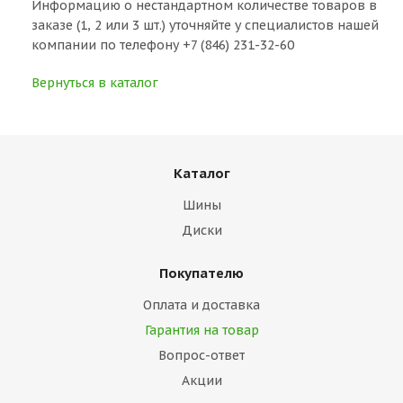
Информацию о нестандартном количестве товаров в
заказе (1, 2 или 3 шт.) уточняйте у специалистов нашей
компании по телефону +7 (846) 231-32-60
Вернуться в каталог
Каталог
Шины
Диски
Покупателю
Оплата и доставка
Гарантия на товар
Вопрос-ответ
Акции