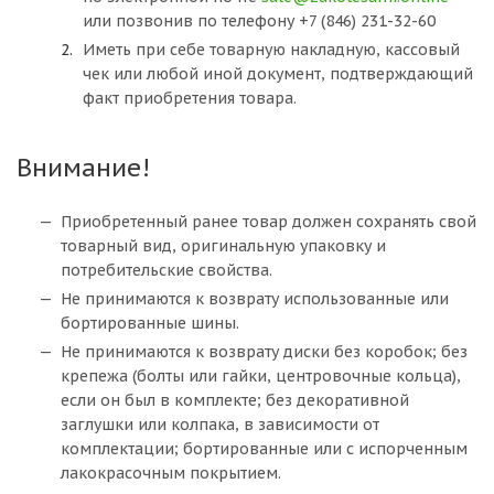
или позвонив по телефону +7 (846) 231-32-60
Иметь при себе товарную накладную, кассовый
чек или любой иной документ, подтверждающий
факт приобретения товара.
Внимание!
Приобретенный ранее товар должен сохранять свой
товарный вид, оригинальную упаковку и
потребительские свойства.
Не принимаются к возврату использованные или
бортированные шины.
Не принимаются к возврату диски без коробок; без
крепежа (болты или гайки, центровочные кольца),
если он был в комплекте; без декоративной
заглушки или колпака, в зависимости от
комплектации; бортированные или с испорченным
лакокрасочным покрытием.