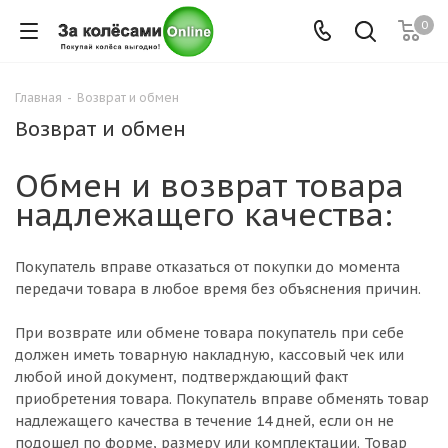
0
Главная
-
Возврат и обмен
Возврат и обмен
Обмен и возврат товара
надлежащего качества:
Покупатель вправе отказаться от покупки до момента
передачи товара в любое время без объяснения причин.
При возврате или обмене товара покупатель при себе
должен иметь товарную накладную, кассовый чек или
любой иной документ, подтверждающий факт
приобретения товара. Покупатель вправе обменять товар
надлежащего качества в течение 14 дней, если он не
подошел по форме, размеру или комплектации. Товар