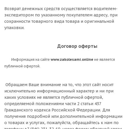
Возврат денежных средств осуществляется водителем-
экспедитором по указанному покупателем адресу, при
сохранности товарного вида товара и оригинальной
упаковки.
Договор оферты
Информация на сайте
www.zakolesami.online
не является
публичной офертой.
Обращаем Ваше внимание на то, что этот сайт носит
исключительно информационный характер и ни при
каких условиях не является публичной офертой,
определяемой положениями части 2 статьи 437
Гражданского кодекса Российской Федерации. Для
получения подробной или дополнительной информации
о товарах и услугах, пожалуйста, обращайтесь к нам по