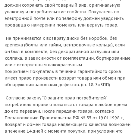
должен сохранять свой товарный вид, оригинальную
упаковку и потребительские свойства. Покупатель по
электронной почте или по телефону должен уведомить
продавца о намерении поменять или вернуть товар.
Не принимаются к возврату диски без коробок, без
крепежа (болты или гайки, центровочные кольца), если
он был в комплекте, без декоративной заглушки или
колпака, в зависимости от комплектации, бортированные
или с испорченным лакокрасочным
покрытием.Покупатель в течении гарантийного срока
имеет право произвести возврат товара или обмен при
обнаружении заводских дефектов. (ст. 18. ЗоЗПП)
Согласно закону "О защите прав потребителей"
потребитель вправе отказаться от товара в любое время
до его передачи. После передачи товара, согласно
Постановлению Правительства РФ № 55 от 19.01.1998 г,
Возврат и обмен товара надлежащего качества возможен
в течение 14 дней с момента покупки, при условии что