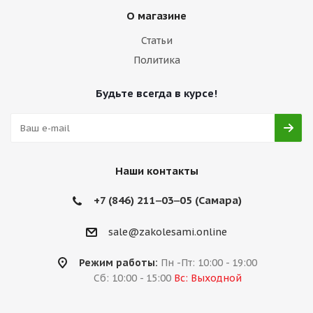
О магазине
Статьи
Политика
Будьте всегда в курсе!
Наши контакты
+7 (846) 211‒03‒05 (Самара)
sale@zakolesami.online
Режим работы:
Пн -Пт: 10:00 - 19:00
Сб: 10:00 - 15:00
Вс: Выходной