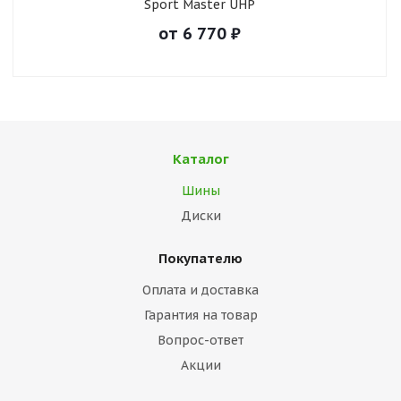
Sport Master UHP
от
6 770
₽
Каталог
Шины
Диски
Покупателю
Оплата и доставка
Гарантия на товар
Вопрос-ответ
Акции