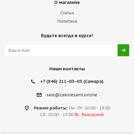
О магазине
Статьи
Политика
Будьте всегда в курсе!
Наши контакты
+7 (846) 211‒03‒05 (Самара)
sale@zakolesami.online
Режим работы:
Пн -Пт: 10:00 - 19:00
Сб: 10:00 - 15:00
Вс: Выходной