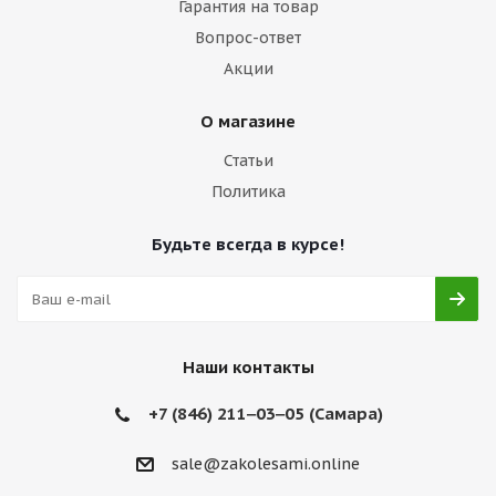
Гарантия на товар
Вопрос-ответ
Акции
О магазине
Статьи
Политика
Будьте всегда в курсе!
Наши контакты
+7 (846) 211‒03‒05 (Самара)
sale@zakolesami.online