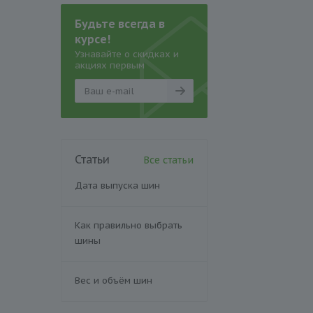
Будьте всегда в
курсе!
Узнавайте о скидках и
акциях первым
Статьи
Все статьи
Дата выпуска шин
Как правильно выбрать
шины
Вес и объём шин