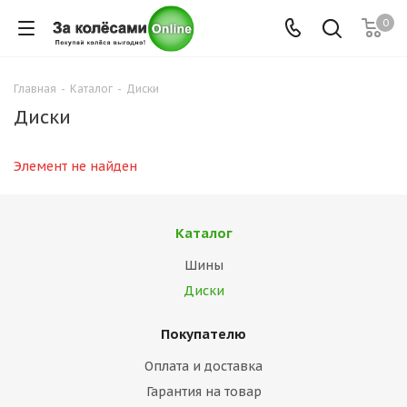
0
Главная
-
Каталог
-
Диски
Диски
Элемент не найден
Каталог
Шины
Диски
Покупателю
Оплата и доставка
Гарантия на товар