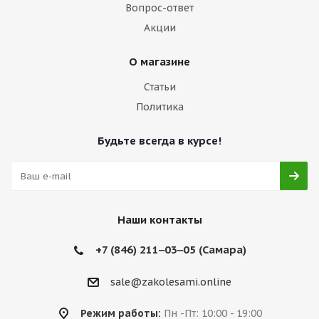
Вопрос-ответ
Акции
О магазине
Статьи
Политика
Будьте всегда в курсе!
Наши контакты
+7 (846) 211‒03‒05 (Самара)
sale@zakolesami.online
Режим работы:
Пн -Пт: 10:00 - 19:00