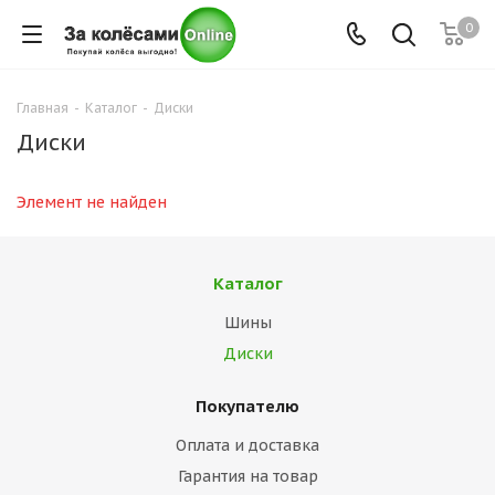
0
Главная
-
Каталог
-
Диски
Диски
Элемент не найден
Каталог
Шины
Диски
Покупателю
Оплата и доставка
Гарантия на товар