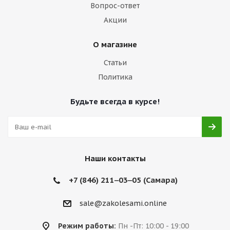
Вопрос-ответ
Акции
О магазине
Статьи
Политика
Будьте всегда в курсе!
Наши контакты
+7 (846) 211‒03‒05 (Самара)
sale@zakolesami.online
Режим работы:
Пн -Пт: 10:00 - 19:00