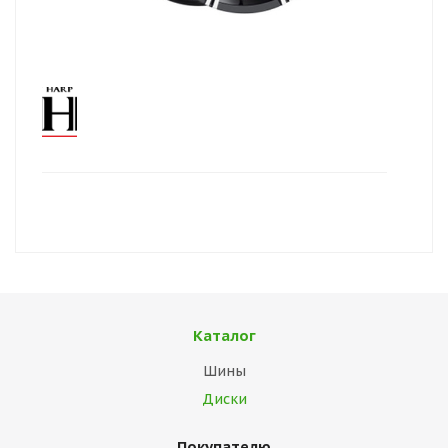
Каталог
Шины
Диски
Покупателю