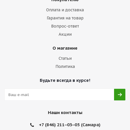
Оплата и доставка
Гарантия на товар
Вопрос-ответ
Акции
О магазине
Статьи
Политика
Будьте всегда в курсе!
Наши контакты
+7 (846) 211‒03‒05 (Самара)