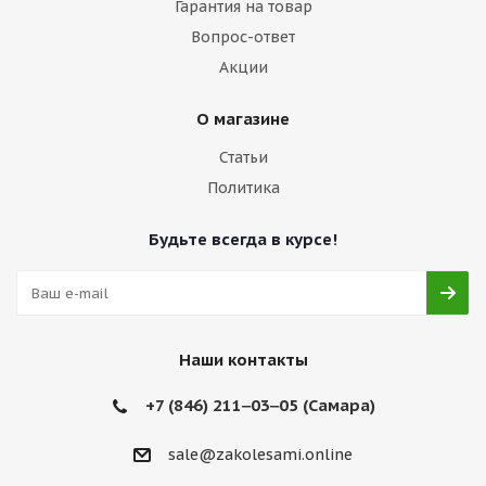
Гарантия на товар
Вопрос-ответ
Акции
О магазине
Статьи
Политика
Будьте всегда в курсе!
Наши контакты
+7 (846) 211‒03‒05 (Самара)
sale@zakolesami.online