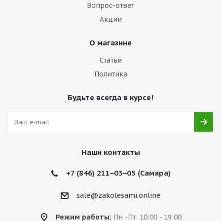
Вопрос-ответ
Акции
О магазине
Статьи
Политика
Будьте всегда в курсе!
Наши контакты
+7 (846) 211‒03‒05 (Самара)
sale@zakolesami.online
Режим работы:
Пн -Пт: 10:00 - 19:00