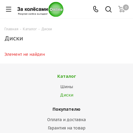
0
Главная
-
Каталог
-
Диски
Диски
Элемент не найден
Каталог
Шины
Диски
Покупателю
Оплата и доставка
Гарантия на товар