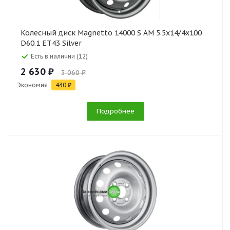
Колесный диск Magnetto 14000 S AM 5.5x14/4x100
D60.1 ET43 Silver
Есть в наличии (12)
2 630 ₽
3 060 ₽
Экономия
430 ₽
Подробнее