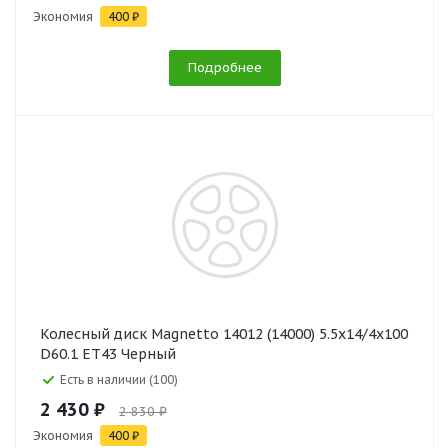
Экономия
400 ₽
Подробнее
Колесный диск Magnetto 14012 (14000) 5.5x14/4x100
D60.1 ET43 Черный
Есть в наличии (100)
2 430 ₽
2 830 ₽
Экономия
400 ₽