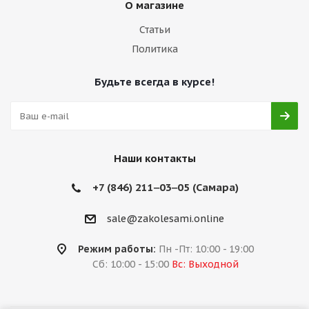
О магазине
Статьи
Политика
Будьте всегда в курсе!
Наши контакты
+7 (846) 211‒03‒05 (Самара)
sale@zakolesami.online
Режим работы:
Пн -Пт: 10:00 - 19:00
Сб: 10:00 - 15:00
Вс: Выходной