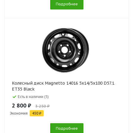
Подробнее
Колесный диск Magnetto 14016 5x14/5x100 D57.1
ET35 Black
Есть в наличии (5)
2 800 ₽
3 250 ₽
Экономия
450 ₽
Подробнее