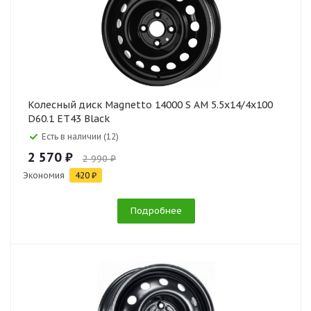
Колесный диск Magnetto 14000 S AM 5.5x14/4x100
D60.1 ET43 Black
Есть в наличии (12)
2 570 ₽
2 990 ₽
Экономия
420 ₽
Подробнее