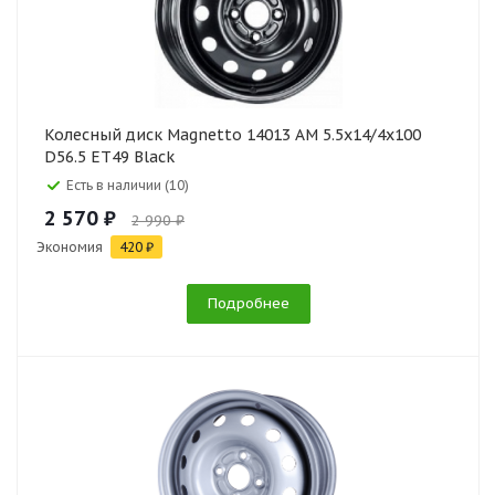
Колесный диск Magnetto 14013 AM 5.5x14/4x100
D56.5 ET49 Black
Есть в наличии (10)
2 570 ₽
2 990 ₽
Экономия
420 ₽
Подробнее