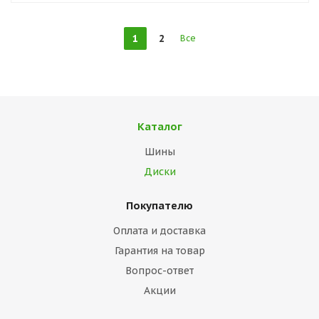
1
2
Все
Каталог
Шины
Диски
Покупателю
Оплата и доставка
Гарантия на товар
Вопрос-ответ
Акции