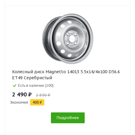
Колесный диск Magnetto 14013 5.5x14/4x100 D56.6
ET49 Серебристый
Есть в наличии (100)
2 490 ₽
2 890 ₽
Экономия
400 ₽
Подробнее