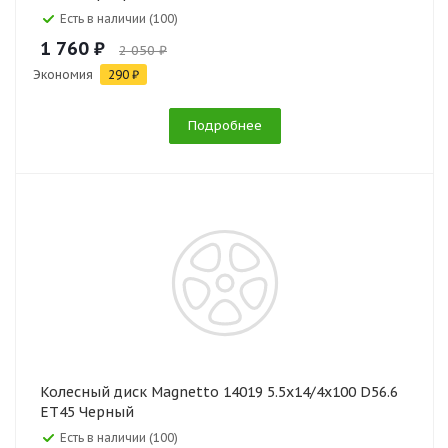
Есть в наличии (100)
1 760 ₽
2 050 ₽
Экономия
290 ₽
Подробнее
Колесный диск Magnetto 14019 5.5x14/4x100 D56.6
ET45 Черный
Есть в наличии (100)