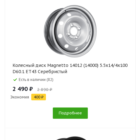
Колесный диск Magnetto 14012 (14000) 5.5x14/4x100
D60.1 ET43 Серебристый
Есть в наличии (82)
2 490 ₽
2 890 ₽
Экономия
400 ₽
Подробнее