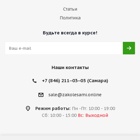
Статьи
Политика
Будьте всегда в курсе!
Наши контакты
+7 (846) 211‒03‒05 (Самара)
sale@zakolesami.online
Режим работы:
Пн -Пт: 10:00 - 19:00
Сб: 10:00 - 15:00
Вс: Выходной