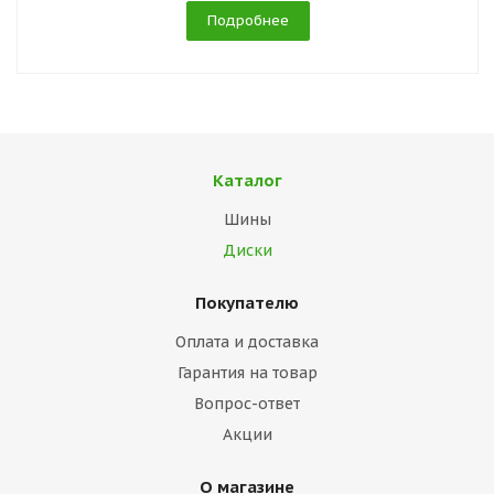
Подробнее
Каталог
Шины
Диски
Покупателю
Оплата и доставка
Гарантия на товар
Вопрос-ответ
Акции
О магазине