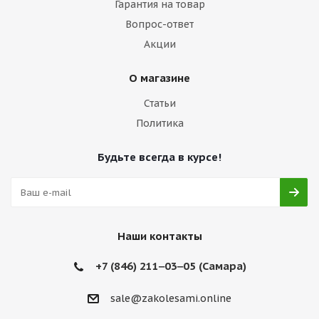
Гарантия на товар
Вопрос-ответ
Акции
О магазине
Статьи
Политика
Будьте всегда в курсе!
Наши контакты
+7 (846) 211‒03‒05 (Самара)
sale@zakolesami.online