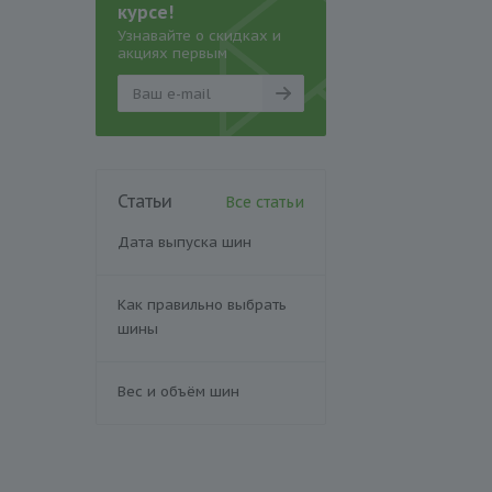
курсе!
Узнавайте о скидках и
акциях первым
Статьи
Все статьи
Дата выпуска шин
Как правильно выбрать
шины
Вес и объём шин