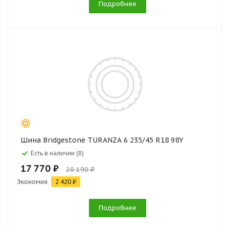
Подробнее
Шина Bridgestone TURANZA 6 235/45 R18 98Y
Есть в наличии (8)
17 770 ₽
20 190 ₽
Экономия
2 420 ₽
Подробнее