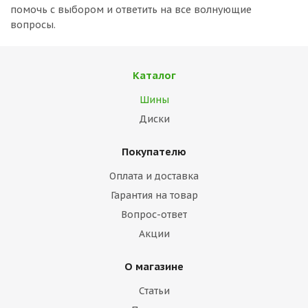
помочь с выбором и ответить на все волнующие
вопросы.
Каталог
Шины
Диски
Покупателю
Оплата и доставка
Гарантия на товар
Вопрос-ответ
Акции
О магазине
Статьи