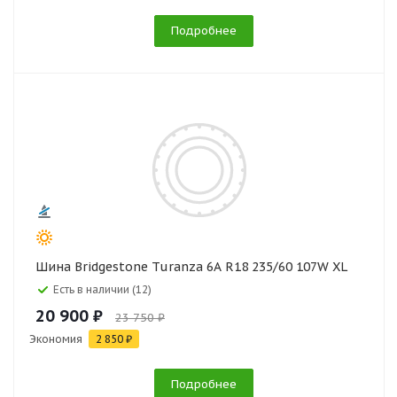
Подробнее
Шина Bridgestone Turanza 6A R18 235/60 107W XL
Есть в наличии (12)
20 900 ₽
23 750 ₽
Экономия
2 850 ₽
Подробнее