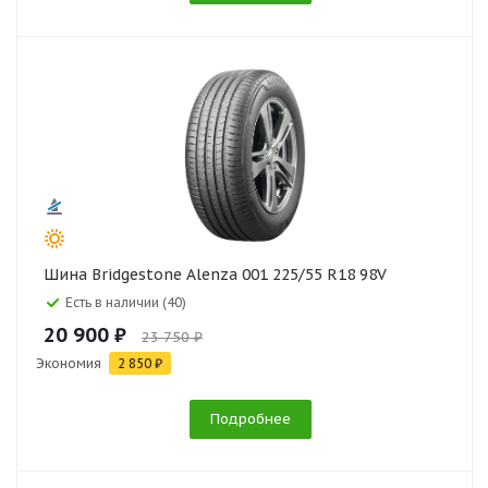
Шина Bridgestone Alenza 001 225/55 R18 98V
Есть в наличии (40)
20 900 ₽
23 750 ₽
Экономия
2 850 ₽
Подробнее