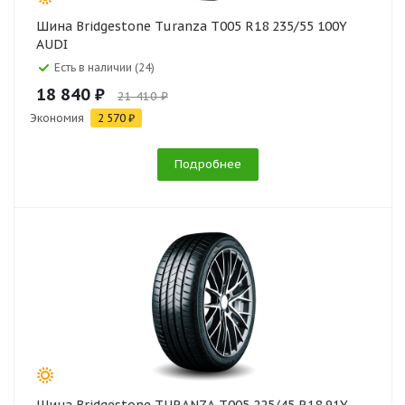
Шина Bridgestone Turanza T005 R18 235/55 100Y
AUDI
Есть в наличии (24)
18 840 ₽
21 410 ₽
Экономия
2 570 ₽
Подробнее