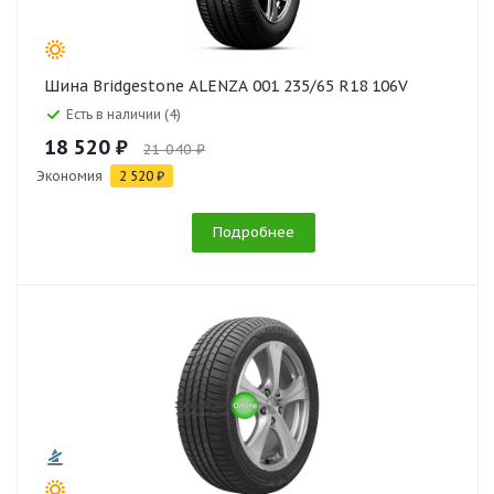
Шина Bridgestone ALENZA 001 235/65 R18 106V
Есть в наличии (4)
18 520 ₽
21 040 ₽
Экономия
2 520 ₽
Подробнее