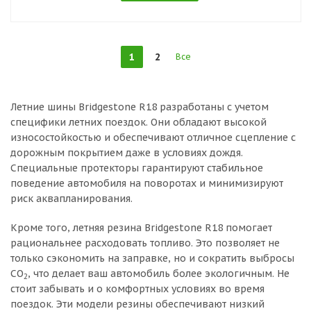
1
2
Все
Летние шины Bridgestone R18 разработаны с учетом
специфики летних поездок. Они обладают высокой
износостойкостью и обеспечивают отличное сцепление с
дорожным покрытием даже в условиях дождя.
Специальные протекторы гарантируют стабильное
поведение автомобиля на поворотах и минимизируют
риск аквапланирования.
Кроме того, летняя резина Bridgestone R18 помогает
рациональнее расходовать топливо. Это позволяет не
только сэкономить на заправке, но и сократить выбросы
CO
, что делает ваш автомобиль более экологичным. Не
2
стоит забывать и о комфортных условиях во время
поездок. Эти модели резины обеспечивают низкий