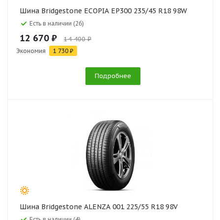
Шина Bridgestone ECOPIA EP300 235/45 R18 98W
Есть в наличии (26)
12 670 ₽
14 400 ₽
Экономия
1 730 ₽
Подробнее
Шина Bridgestone ALENZA 001 225/55 R18 98V
Есть в наличии (4)