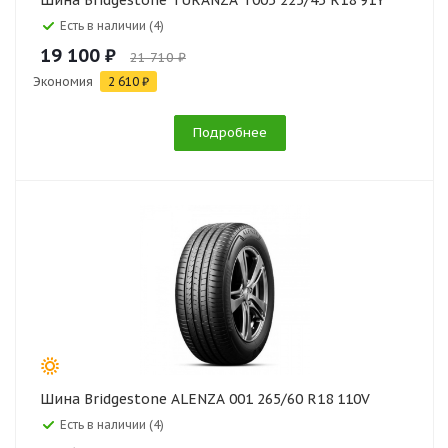
Шина Bridgestone TURANZA T005 225/45 R18 91Y
Есть в наличии (4)
19 100 ₽
21 710 ₽
Экономия
2 610 ₽
Подробнее
Шина Bridgestone ALENZA 001 265/60 R18 110V
Есть в наличии (4)