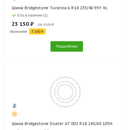
Шина Bridgestone Turanza 6 R18 235/40 95Y XL
Есть в наличии (1)
23 150 ₽
26 310 ₽
Экономия
3 160 ₽
Подробнее
Шина Bridgestone Dueler AT 002 R18 245/60 105H