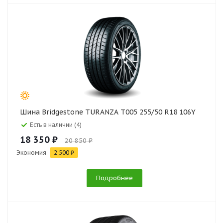
Шина Bridgestone TURANZA T005 255/50 R18 106Y
Есть в наличии (4)
18 350 ₽
20 850 ₽
Экономия
2 500 ₽
Подробнее