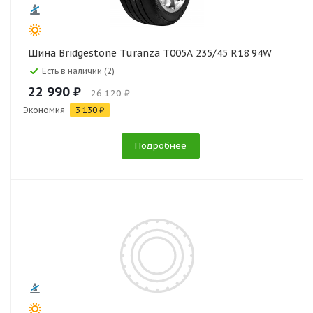
Шина Bridgestone Turanza T005A 235/45 R18 94W
Есть в наличии (2)
22 990 ₽
26 120 ₽
Экономия
3 130 ₽
Подробнее