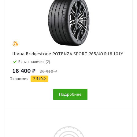
Шина Bridgestone POTENZA SPORT 265/40 R18 101Y
Есть в наличии (2)
18 400 ₽
20 910 ₽
Экономия
2 510 ₽
Подробнее