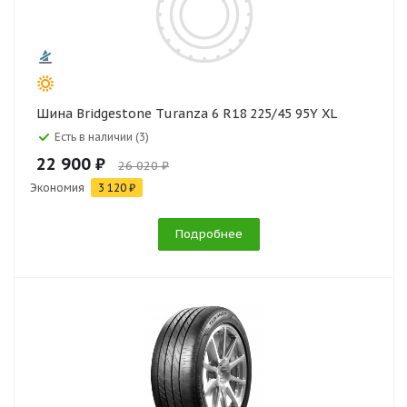
Шина Bridgestone Turanza 6 R18 225/45 95Y XL
Есть в наличии (3)
22 900 ₽
26 020 ₽
Экономия
3 120 ₽
Подробнее