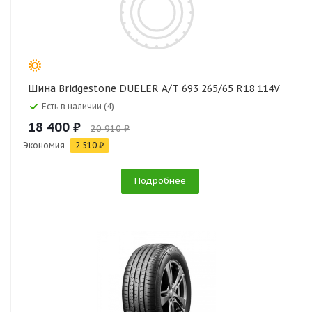
Шина Bridgestone DUELER A/T 693 265/65 R18 114V
Есть в наличии (4)
18 400 ₽
20 910 ₽
Экономия
2 510 ₽
Подробнее