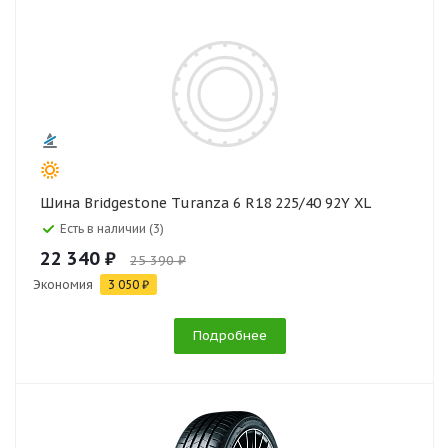
Шина Bridgestone Turanza 6 R18 225/40 92Y XL
Есть в наличии (3)
22 340 ₽
25 390 ₽
Экономия
3 050 ₽
Подробнее