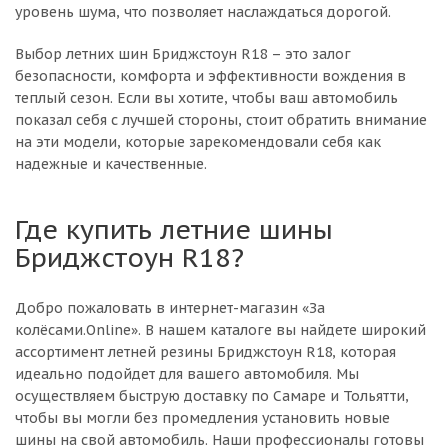
уровень шума, что позволяет наслаждаться дорогой.
Выбор летних шин Бриджстоун R18 – это залог
безопасности, комфорта и эффективности вождения в
теплый сезон. Если вы хотите, чтобы ваш автомобиль
показал себя с лучшей стороны, стоит обратить внимание
на эти модели, которые зарекомендовали себя как
надежные и качественные.
Где купить летние шины
Бриджстоун R18?
Добро пожаловать в интернет-магазин «За
колёсами.Online». В нашем каталоге вы найдете широкий
ассортимент летней резины Бриджстоун R18, которая
идеально подойдет для вашего автомобиля. Мы
осуществляем быструю доставку по Самаре и Тольятти,
чтобы вы могли без промедления установить новые
шины на свой автомобиль. Наши профессионалы готовы