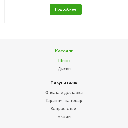
Подробнее
Каталог
Шины
Диски
Покупателю
Оплата и доставка
Гарантия на товар
Вопрос-ответ
Акции