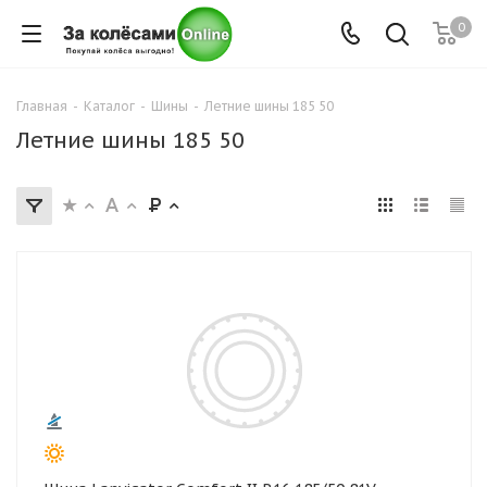
0
Главная
-
Каталог
-
Шины
-
Летние шины 185 50
Летние шины 185 50