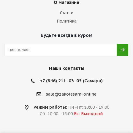
О магазине
Статьи
Политика
Будьте всегда в курсе!
Наши контакты
+7 (846) 211‒03‒05 (Самара)
sale@zakolesami.online
Режим работы:
Пн -Пт: 10:00 - 19:00
Сб: 10:00 - 15:00
Вс: Выходной