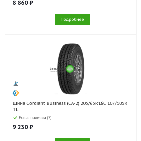
8 860 ₽
Подробнее
Шина Cordiant Business (CA-2) 205/65R16C 107/105R
TL
Есть в наличии (7)
9 230 ₽