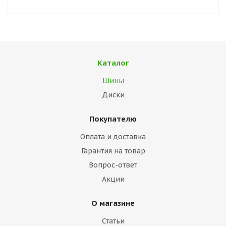
Каталог
Шины
Диски
Покупателю
Оплата и доставка
Гарантия на товар
Вопрос-ответ
Акции
О магазине
Статьи