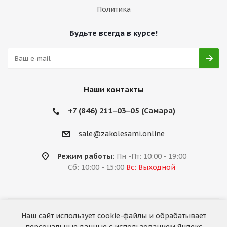
Политика
Будьте всегда в курсе!
Наши контакты
+7 (846) 211‒03‒05 (Самара)
sale@zakolesami.online
Режим работы:
Пн -Пт: 10:00 - 19:00
Сб: 10:00 - 15:00
Вс: Выходной
Наш сайт использует cookie-файлы и обрабатывает
2026 © «За колёсами.Online»