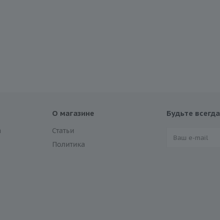
О магазине
Будьте всегда
а
Статьи
Политика