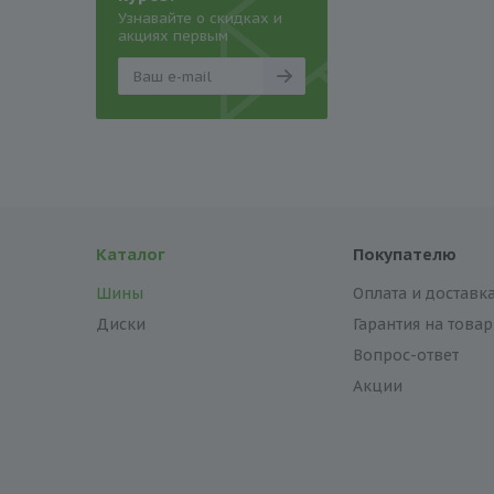
Узнавайте о скидках и
акциях первым
Каталог
Покупателю
Шины
Оплата и доставк
Диски
Гарантия на товар
Вопрос-ответ
Акции