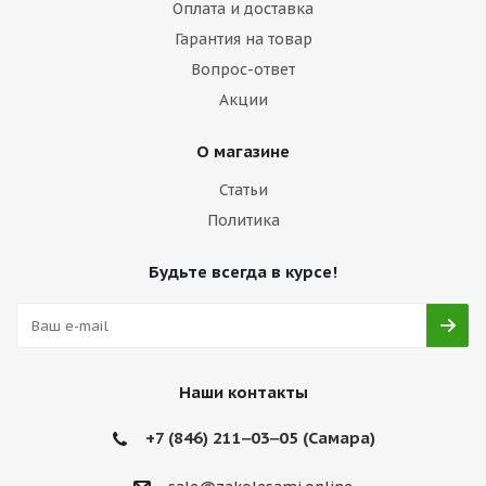
Оплата и доставка
Гарантия на товар
Вопрос-ответ
Акции
О магазине
Статьи
Политика
Будьте всегда в курсе!
Наши контакты
+7 (846) 211‒03‒05 (Самара)