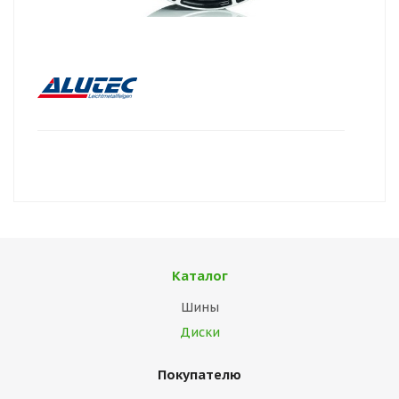
Каталог
Шины
Диски
Покупателю