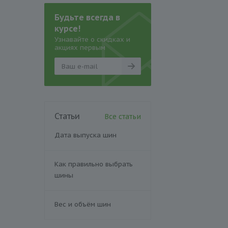
Будьте всегда в
курсе!
Узнавайте о скидках и
акциях первым
Статьи
Все статьи
Дата выпуска шин
Как правильно выбрать
шины
Вес и объём шин