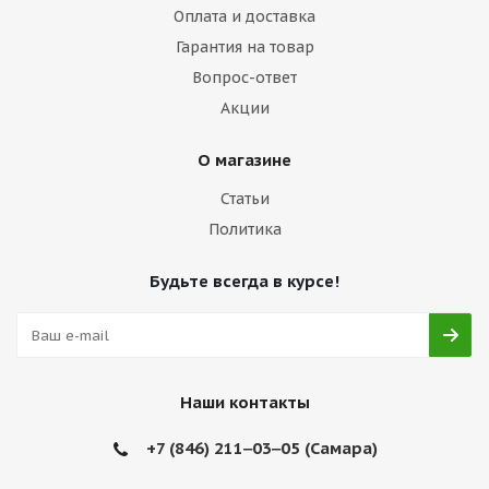
Оплата и доставка
Гарантия на товар
Вопрос-ответ
Акции
О магазине
Статьи
Политика
Будьте всегда в курсе!
Наши контакты
+7 (846) 211‒03‒05 (Самара)