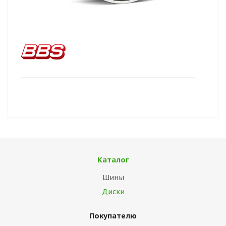
Каталог
Шины
Диски
Покупателю