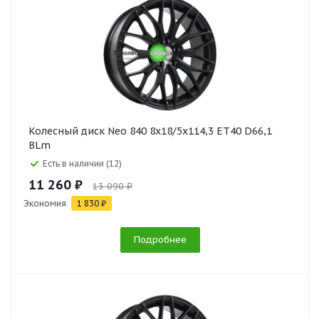
Колесный диск Neo 840 8x18/5x114,3 ET40 D66,1
BLm
Есть в наличии (12)
11 260 ₽
13 090 ₽
Экономия
1 830 ₽
Подробнее