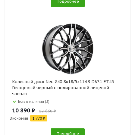
Подробнее
Колесный диск Neo 840 8x18/5x114.3 D67.1 ET45
Глянцевый черный с полированной лицевой
частью
Есть в наличии (3)
10 890 ₽
12 660 ₽
Экономия
1 770 ₽
Подробнее