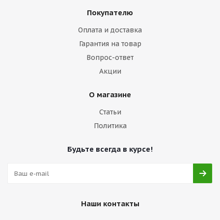
Покупателю
Оплата и доставка
Гарантия на товар
Вопрос-ответ
Акции
О магазине
Статьи
Политика
Будьте всегда в курсе!
Наши контакты