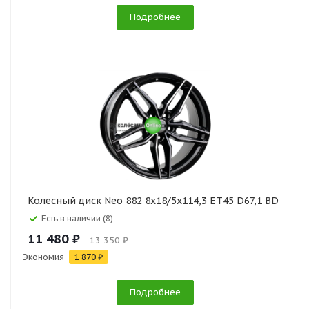
Подробнее
Колесный диск Neo 882 8x18/5x114,3 ET45 D67,1 BD
Есть в наличии (8)
11 480 ₽
13 350 ₽
Экономия
1 870 ₽
Подробнее