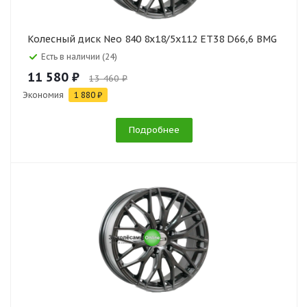
Колесный диск Neo 840 8x18/5x112 ET38 D66,6 BMG
Есть в наличии (24)
11 580 ₽
13 460 ₽
Экономия
1 880 ₽
Подробнее