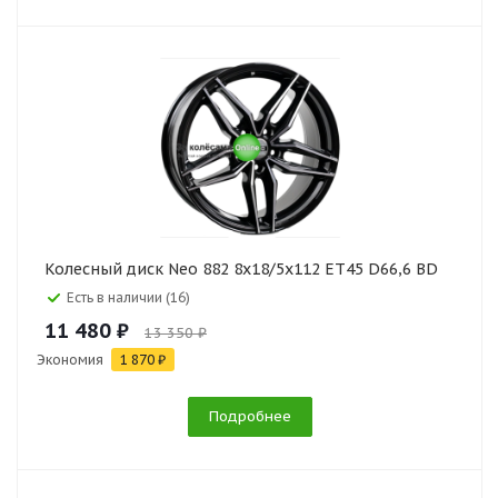
Колесный диск Neo 882 8x18/5x112 ET45 D66,6 BD
Есть в наличии (16)
11 480 ₽
13 350 ₽
Экономия
1 870 ₽
Подробнее