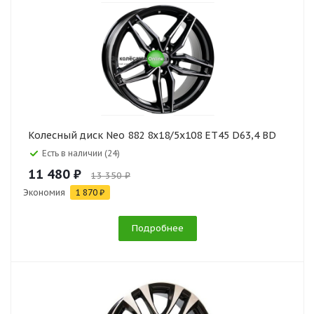
Колесный диск Neo 882 8x18/5x108 ET45 D63,4 BD
Есть в наличии (24)
11 480 ₽
13 350 ₽
Экономия
1 870 ₽
Подробнее