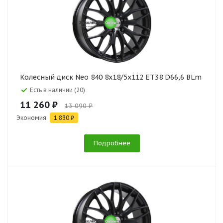
Колесный диск Neo 840 8x18/5x112 ET38 D66,6 BLm
Есть в наличии (20)
11 260 ₽
13 090 ₽
Экономия
1 830 ₽
Подробнее