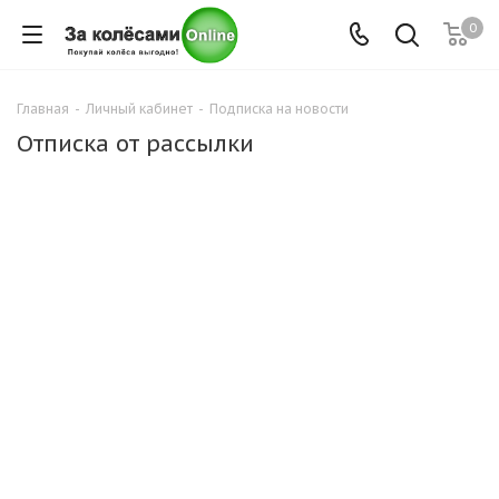
0
Главная
-
Личный кабинет
-
Подписка на новости
Отписка от рассылки