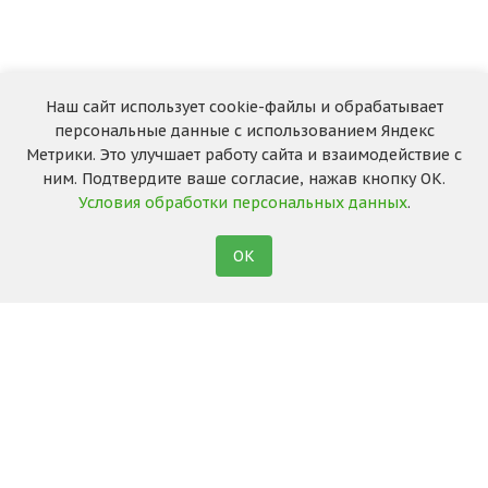
Наш сайт использует cookie-файлы и обрабатывает
персональные данные с использованием Яндекс
Метрики. Это улучшает работу сайта и взаимодействие с
ним. Подтвердите ваше согласие, нажав кнопку ОК.
Условия обработки персональных данных
.
ОК