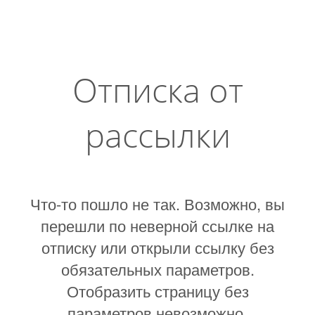
Отписка от
рассылки
Что-то пошло не так. Возможно, вы
перешли по неверной ссылке на
отписку или открыли ссылку без
обязательных параметров.
Отобразить страницу без
параметров невозможно.