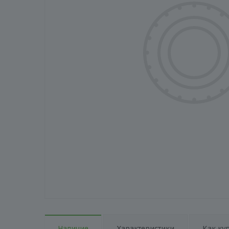
Наличие
Характеристики
Как ку