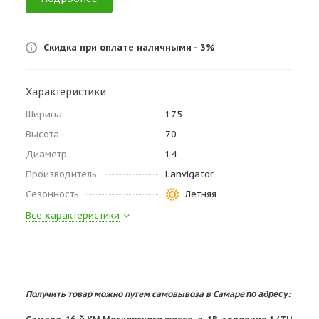
Скидка при оплате наличными - 3%
Характеристики
Ширина
175
Высота
70
Диаметр
14
Производитель
Lanvigator
Сезонность
Летняя
Все характеристики
по адресу:
Получить товар можно путем самовывоза в Самаре