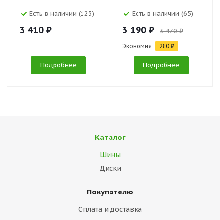
Есть в наличии (123)
Есть в наличии (65)
3 410 ₽
3 190 ₽
3 470 ₽
Экономия
280 ₽
Подробнее
Подробнее
Каталог
Шины
Диски
Покупателю
Оплата и доставка