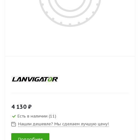
4 130 ₽
Есть в наличии (11)
Нашли дешевле? Мы сделаем лучшую цену!
Подробнее