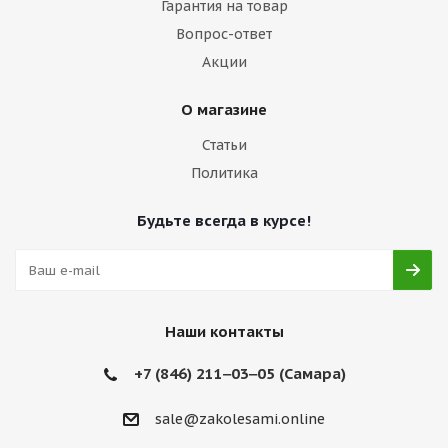
Гарантия на товар
Вопрос-ответ
Акции
О магазине
Статьи
Политика
Будьте всегда в курсе!
Наши контакты
+7 (846) 211‒03‒05 (Самара)
sale@zakolesami.online