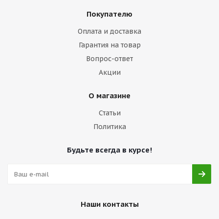
Покупателю
Оплата и доставка
Гарантия на товар
Вопрос-ответ
Акции
О магазине
Статьи
Политика
Будьте всегда в курсе!
Наши контакты