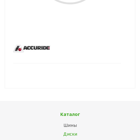
Каталог
Шины
Диски