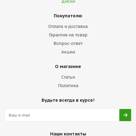
Диски
Покупателю
Оплата и доставка
Гарантия на товар
Вопрос-ответ
Акции
О магазине
Статьи
Политика
Будьте всегда в курсе!
Наши контакты