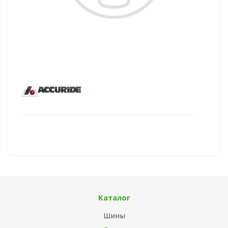
Каталог
Шины