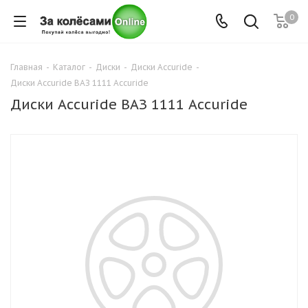
0
Главная
-
Каталог
-
Диски
-
Диски Accuride
-
Диски Accuride ВАЗ 1111 Accuride
Диски Accuride ВАЗ 1111 Accuride