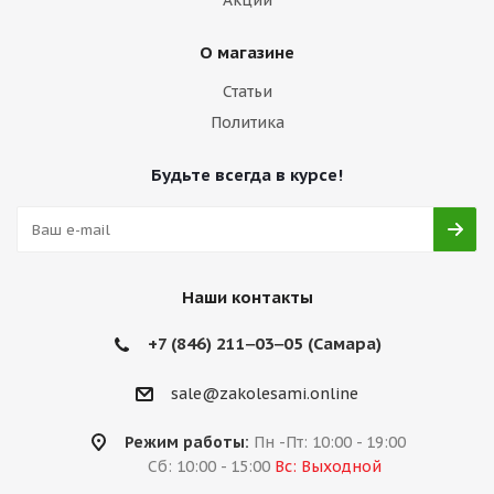
Акции
О магазине
Статьи
Политика
Будьте всегда в курсе!
Наши контакты
+7 (846) 211‒03‒05 (Самара)
sale@zakolesami.online
Режим работы:
Пн -Пт: 10:00 - 19:00
Сб: 10:00 - 15:00
Вс: Выходной