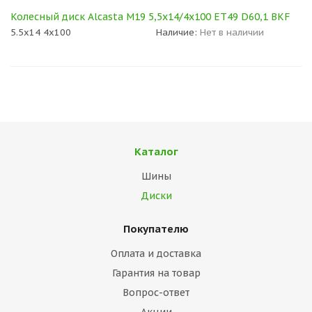
Колесный диск Alcasta M19 5,5x14/4x100 ET49 D60,1 BKF
5.5x14 4x100
Наличие:
Нет в наличии
Каталог
Шины
Диски
Покупателю
Оплата и доставка
Гарантия на товар
Вопрос-ответ