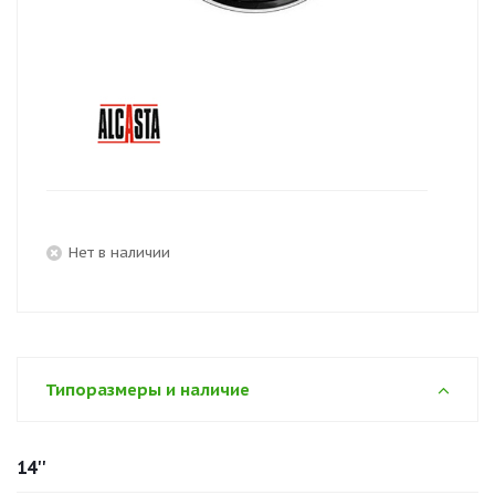
Нет в наличии
Типоразмеры и наличие
14''