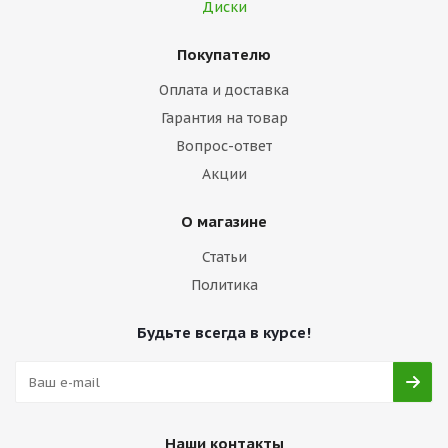
Диски
Покупателю
Оплата и доставка
Гарантия на товар
Вопрос-ответ
Акции
О магазине
Статьи
Политика
Будьте всегда в курсе!
Наши контакты