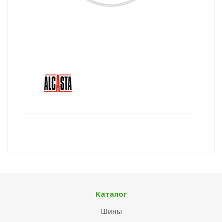
Каталог
Шины