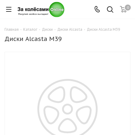
0
Главная
-
Каталог
-
Диски
-
Диски Alcasta
-
Диски Alcasta M39
Диски Alcasta M39