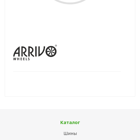
Каталог
Шины