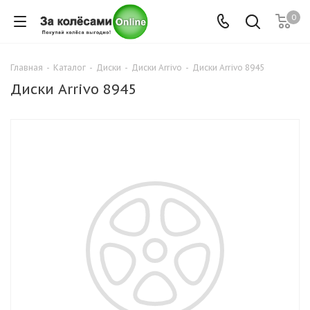
0
Главная
-
Каталог
-
Диски
-
Диски Arrivo
-
Диски Arrivo 8945
Диски Arrivo 8945