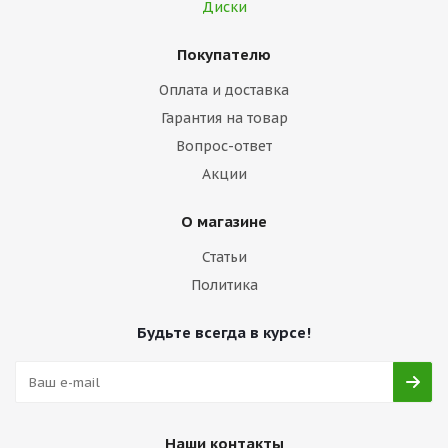
Диски
Покупателю
Оплата и доставка
Гарантия на товар
Вопрос-ответ
Акции
О магазине
Статьи
Политика
Будьте всегда в курсе!
Наши контакты