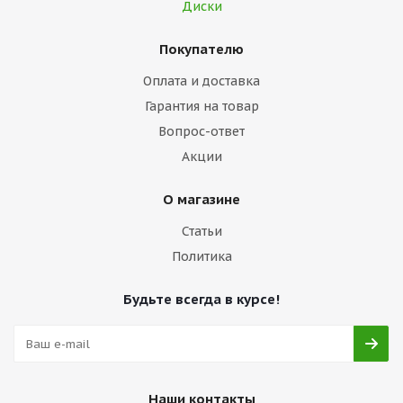
Диски
Покупателю
Оплата и доставка
Гарантия на товар
Вопрос-ответ
Акции
О магазине
Статьи
Политика
Будьте всегда в курсе!
Наши контакты