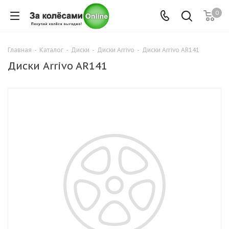
0
Главная
-
Каталог
-
Диски
-
Диски Arrivo
-
Диски Arrivo AR141
Диски Arrivo AR141