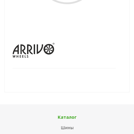
Каталог
Шины