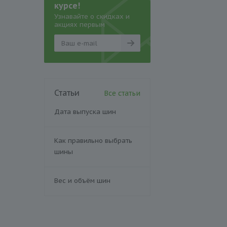
курсе!
Узнавайте о скидках и
акциях первым
Статьи
Все статьи
Дата выпуска шин
Как правильно выбрать
шины
Вес и объём шин