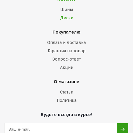
Шины
Диски
Покупателю
Оплата и доставка
Гарантия на товар
Вопрос-ответ
Акции
О магазине
Статьи
Политика
Будьте всегда в курсе!