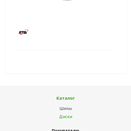
Каталог
Шины
Диски
Покупателю