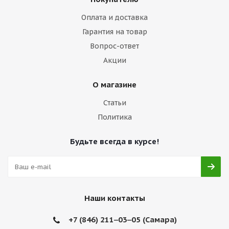
Оплата и доставка
Гарантия на товар
Вопрос-ответ
Акции
О магазине
Статьи
Политика
Будьте всегда в курсе!
Наши контакты
+7 (846) 211‒03‒05 (Самара)