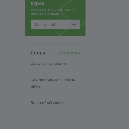
курсе!
Узнавайте о скидках и
акциях первым
Статьи
Все статьи
Дата выпуска шин
Как правильно выбрать
шины
Вес и объём шин