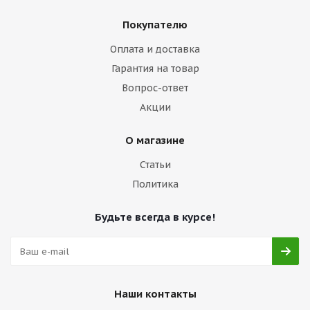
Покупателю
Оплата и доставка
Гарантия на товар
Вопрос-ответ
Акции
О магазине
Статьи
Политика
Будьте всегда в курсе!
Наши контакты