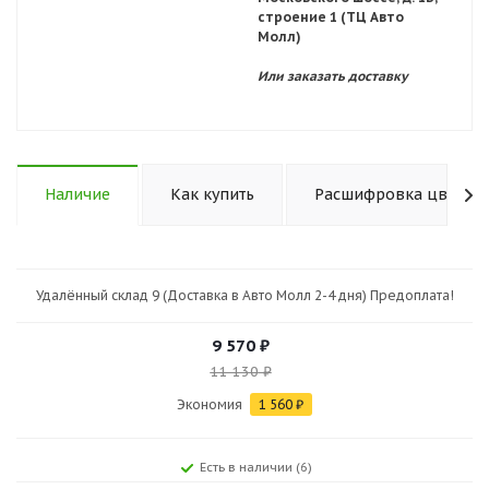
строение 1 (ТЦ Авто
Молл)
Или заказать доставку
Наличие
Как купить
Расшифровка цветов 
Удалённый склад 9 (Доставка в Авто Молл 2-4 дня) Предоплата!
9 570
₽
11 130
₽
Экономия
1 560
₽
Есть в наличии (6)