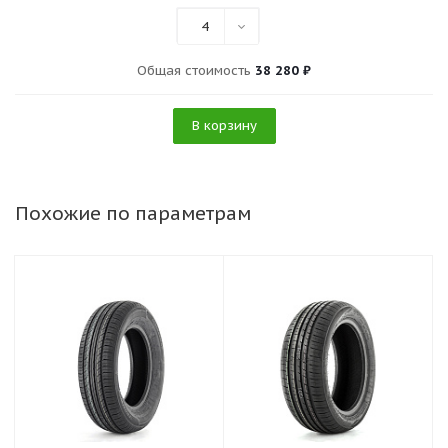
4
Общая стоимость
38 280 ₽
В корзину
Похожие по параметрам