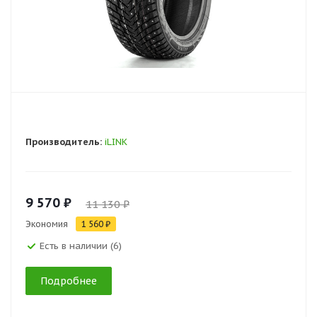
Производитель:
iLINK
9 570 ₽
11 130 ₽
Экономия
1 560 ₽
Есть в наличии (6)
Подробнее