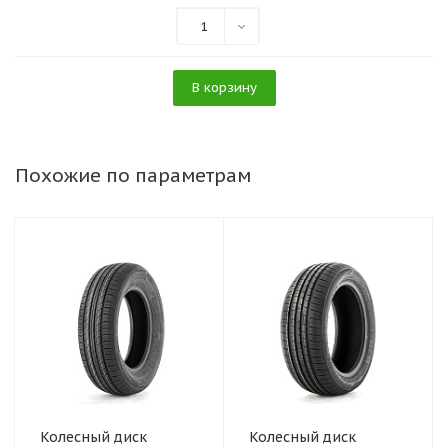
1
В корзину
Похожие по параметрам
Колесный диск
Колесный диск