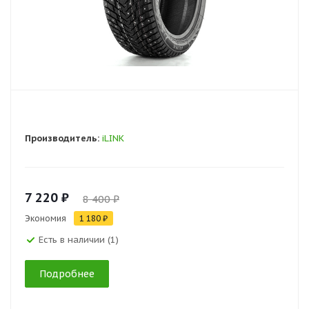
Производитель:
iLINK
7 220 ₽
8 400 ₽
Экономия
1 180 ₽
Есть в наличии (1)
Подробнее