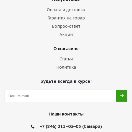
Оплата и доставка
Гарантия на товар
Вопрос-ответ
Акции
О магазине
Статьи
Политика
Будьте всегда в курсе!
Наши контакты
+7 (846) 211‒03‒05 (Самара)