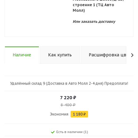
строение 1 (ТЦ Авто
Молл)
Или заказать доставку
Наличие
Как купить
Расшифровка цветов 
Удалённый склад 9 (Доставка в Авто Молл 2-4 дня) Предоплата!
7 220
₽
8 400
₽
Экономия
1 180
₽
Есть в наличии (1)