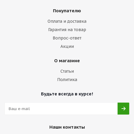
Покупателю
Оплата и доставка
Гарантия на товар
Вопрос-ответ
Акции
О магазине
Статьи
Политика
Будьте всегда в курсе!
Наши контакты