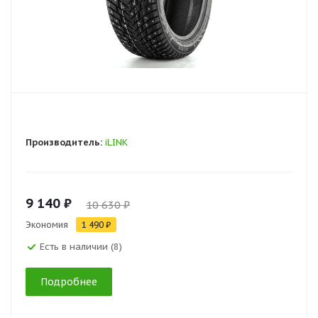
Производитель:
iLINK
9 140 ₽
10 630 ₽
Экономия
1 490 ₽
Есть в наличии (8)
Подробнее