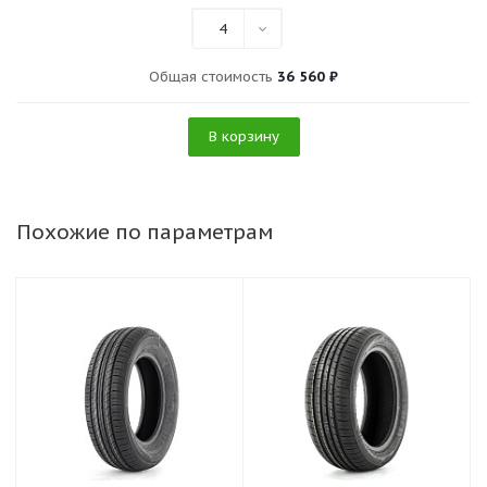
4
Общая стоимость
36 560 ₽
В корзину
Похожие по параметрам