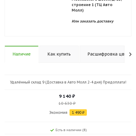
строение 1 (ТЦ Авто
Молл)
Или заказать доставку
Наличие
Как купить
Расшифровка цветов 
Удалённый склад 9 (Доставка в Авто Молл 2-4 дня) Предоплата!
9 140
₽
10 630
₽
Экономия
1 490
₽
Есть в наличии (8)