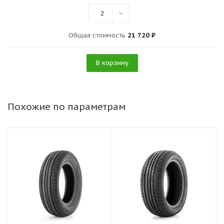
2
Общая стоимость
21 720 ₽
В корзину
Похожие по параметрам