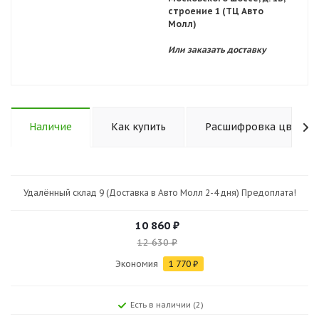
строение 1 (ТЦ Авто
Молл)
Или заказать доставку
Наличие
Как купить
Расшифровка цветов 
Удалённый склад 9 (Доставка в Авто Молл 2-4 дня) Предоплата!
10 860
₽
12 630
₽
Экономия
1 770
₽
Есть в наличии (2)