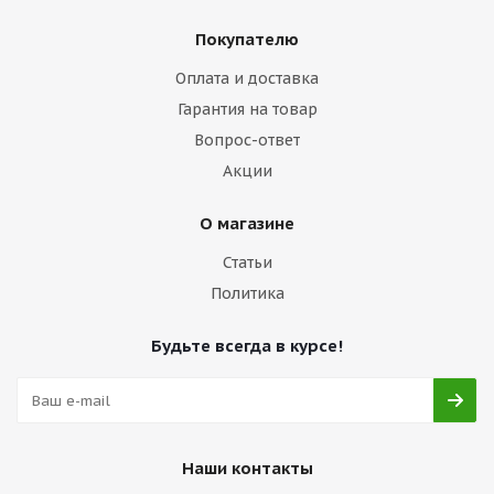
Покупателю
Оплата и доставка
Гарантия на товар
Вопрос-ответ
Акции
О магазине
Статьи
Политика
Будьте всегда в курсе!
Наши контакты