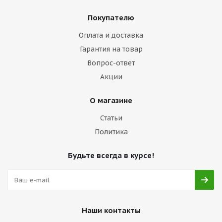
Покупателю
Оплата и доставка
Гарантия на товар
Вопрос-ответ
Акции
О магазине
Статьи
Политика
Будьте всегда в курсе!
Наши контакты