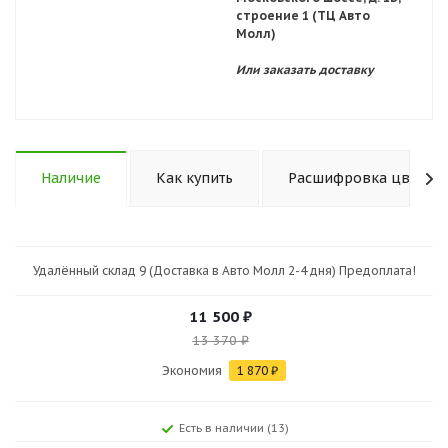
строение 1 (ТЦ Авто
Молл)
Или заказать доставку
Наличие
Как купить
Расшифровка цветов 
Удалённый склад 9 (Доставка в Авто Молл 2-4 дня) Предоплата!
11 500
₽
13 370
₽
Экономия
1 870
₽
Есть в наличии (13)