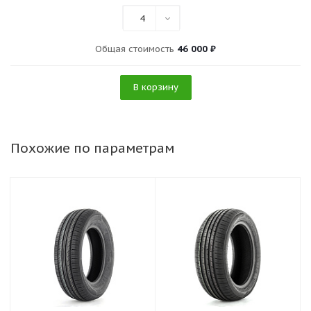
4
Общая стоимость
46 000 ₽
В корзину
Похожие по параметрам