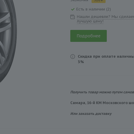
Есть в наличии (2)
Нашли дешевле? Мы сделае
лучшую цену!
Подробнее
Скидка при оплате наличны
3%
Получить товар можно путем само
Самара, 16-й КМ Московского шос
Или заказать доставку