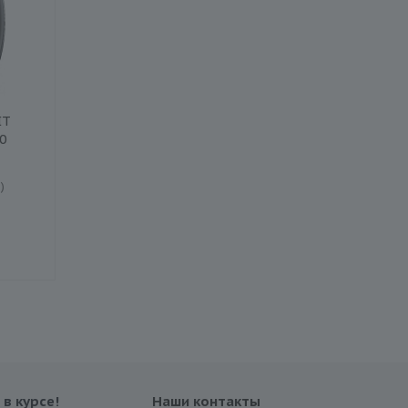
IT
0
)
 в курсе!
Наши контакты