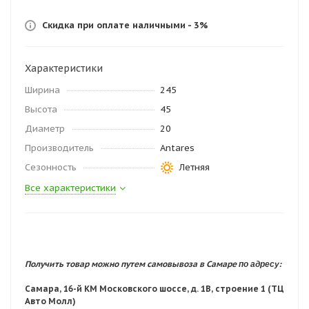
Скидка при оплате наличными - 3%
Характеристики
Ширина
245
Высота
45
Диаметр
20
Производитель
Antares
Сезонность
Летняя
Все характеристики
по адресу:
Получить товар можно путем самовывоза в Самаре
Самара, 16-й КМ Московского шоссе, д. 1В, строение 1 (ТЦ
Авто Молл)