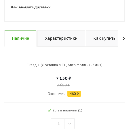
Или заказать доставку
Наличие
Характеристики
Как купить
Склад 1 (Доставка в ТЦ Авто Молл - 1-2 дня)
7 150
₽
7 610
₽
Экономия
460
₽
Есть в наличии (1)
1