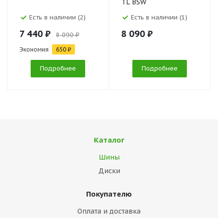
TL BSW
Есть в наличии (2)
Есть в наличии (1)
7 440 ₽
8 090 ₽
8 090 ₽
Экономия
650 ₽
Подробнее
Подробнее
Каталог
Шины
Диски
Покупателю
Оплата и доставка