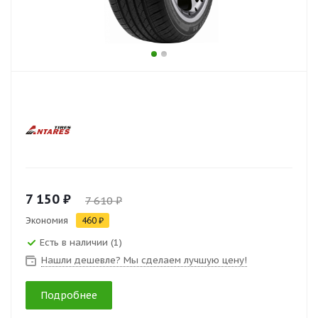
7 150 ₽
7 610 ₽
Экономия
460 ₽
Есть в наличии (1)
Нашли дешевле? Мы сделаем лучшую цену!
Подробнее