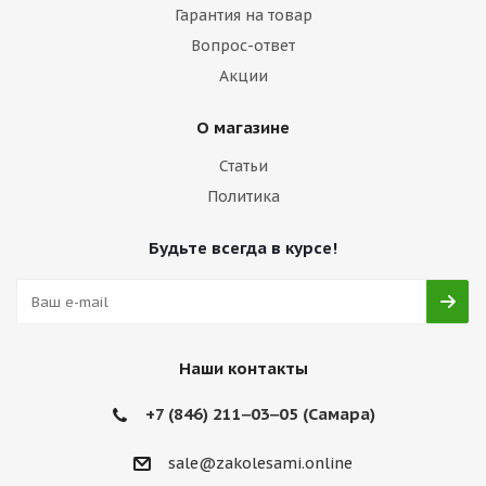
Гарантия на товар
Вопрос-ответ
Акции
О магазине
Статьи
Политика
Будьте всегда в курсе!
Наши контакты
+7 (846) 211‒03‒05 (Самара)
sale@zakolesami.online