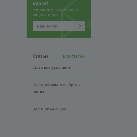
курсе!
Узнавайте о скидках и
акциях первым
Статьи
Все статьи
Дата выпуска шин
Как правильно выбрать
шины
Вес и объём шин