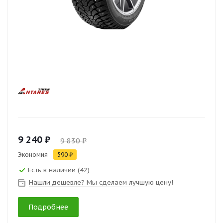
9 240 ₽
9 830 ₽
Экономия
590 ₽
Есть в наличии (42)
Нашли дешевле? Мы сделаем лучшую цену!
Подробнее