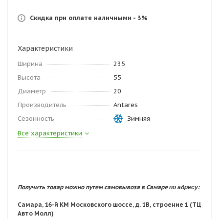
Скидка при оплате наличными - 3%
Характеристики
Ширина
235
Высота
55
Диаметр
20
Производитель
Antares
Сезонность
Зимняя
Все характеристики
по адресу:
Получить товар можно путем самовывоза в Самаре
Самара, 16-й КМ Московского шоссе, д. 1В, строение 1 (ТЦ
Авто Молл)