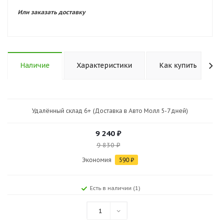
Или заказать доставку
Наличие
Характеристики
Как купить
Удалённый склад 6+ (Доставка в Авто Молл 5-7 дней)
9 240
₽
9 830
₽
Экономия
590
₽
Есть в наличии (1)
1