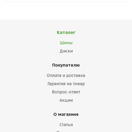
Каталог
Шины
Диски
Покупателю
Оплата и доставка
Гарантия на товар
Вопрос-ответ
Акции
О магазине
Статьи